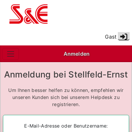
(Aktu
Gast
Anmelden
Anmeldung bei Stellfeld-Ernst
Um Ihnen besser helfen zu können, empfehlen wir
unseren Kunden sich bei unserem Helpdesk zu
registrieren.
E-Mail-Adresse oder Benutzername: