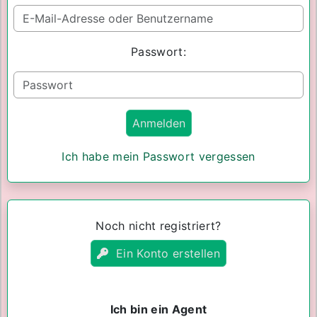
Passwort:
Ich habe mein Passwort vergessen
Noch nicht registriert?
Ein Konto erstellen
Ich bin ein Agent