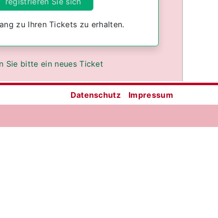
registrieren Sie sich
ang zu Ihren Tickets zu erhalten.
n Sie bitte ein neues Ticket
Datenschutz
Impressum