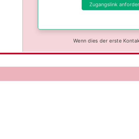
Wenn dies der erste Kontak