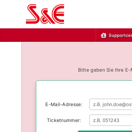
Supportcen
Bitte geben Sie Ihre E
E-Mail-Adresse:
Ticketnummer: