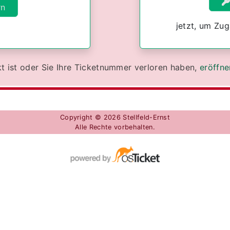
jetzt, um Zug
t ist oder Sie Ihre Ticketnummer verloren haben,
eröffne
Copyright © 2026 Stellfeld-Ernst
Alle Rechte vorbehalten.